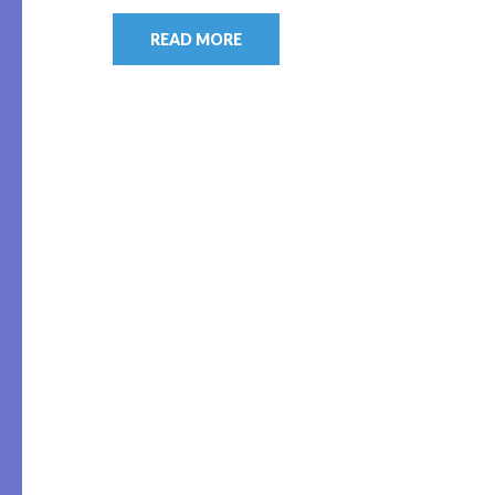
READ MORE