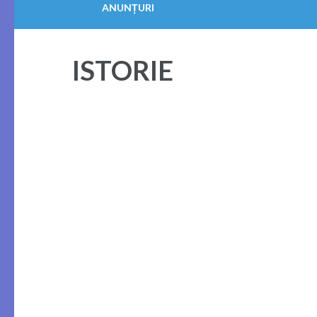
ANUNȚURI
ISTORIE