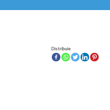
Distribuie