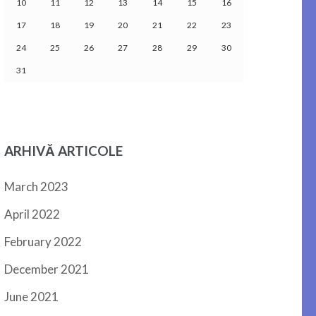
10
11
12
13
14
15
16
17
18
19
20
21
22
23
24
25
26
27
28
29
30
31
ARHIVĂ ARTICOLE
March 2023
April 2022
February 2022
December 2021
June 2021